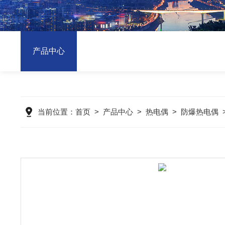
产品中心
当前位置：
首页
>
产品中心
>
热电偶
>
防爆热电偶