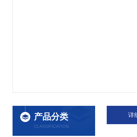
详
产品分类
CLASSIFICATION