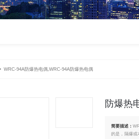
>
WRC-94A防爆热电偶,WRC-94A防爆热电偶
防爆热电
简要描述：
W
的是，隔爆或