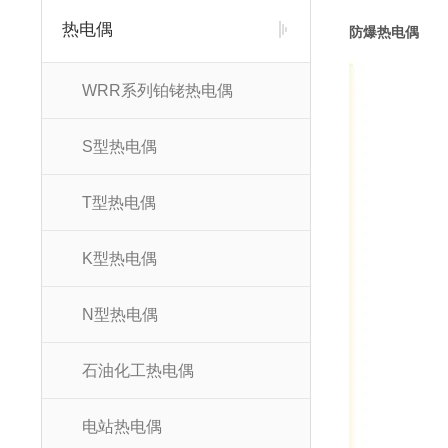
热电偶
防爆热电偶
WRR系列铂铑热电偶
S型热电偶
T型热电偶
K型热电偶
N型热电偶
石油化工热电偶
电站热电偶