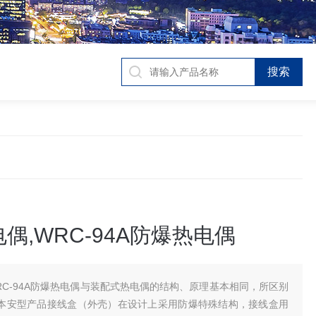
偶,WRC-94A防爆热电偶
RC-94A防爆热电偶与装配式热电偶的结构、原理基本相同，所区别
本安型产品接线盒（外壳）在设计上采用防爆特殊结构，接线盒用