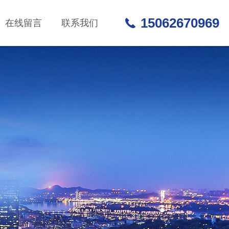
15062670969
在线留言
联系我们