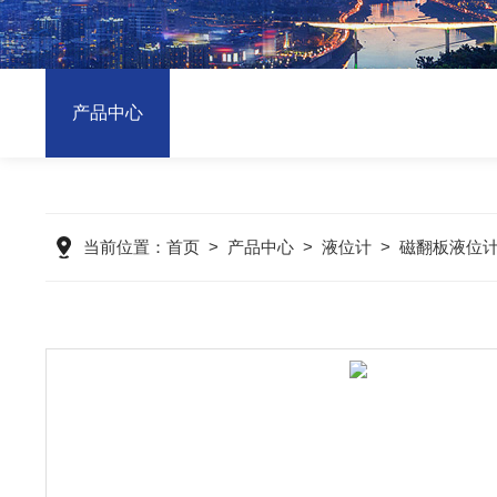
产品中心
当前位置：
首页
>
产品中心
>
液位计
>
磁翻板液位