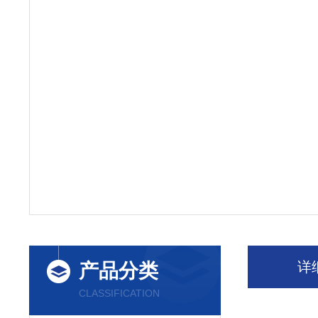
详
产品分类
CLASSIFICATION