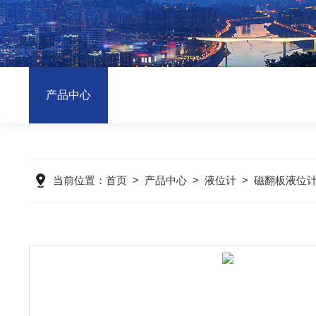
产品中心
当前位置：
首页
>
产品中心
>
液位计
>
磁翻板液位