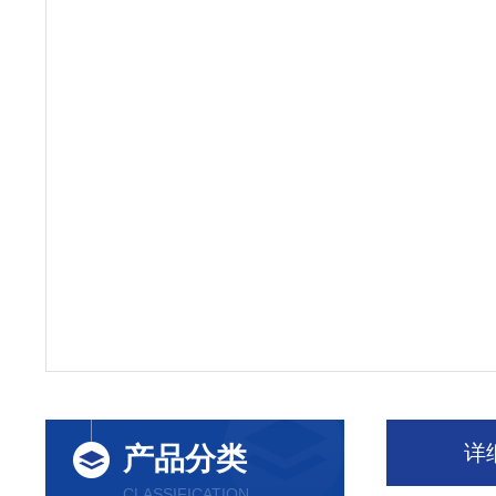
详
产品分类
CLASSIFICATION