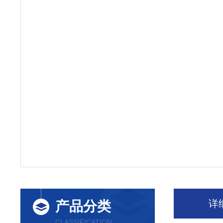
详
产品分类
CLASSIFICATION