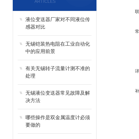
ARTICLES
液位变送器厂家对不同液位传
感器对比
无锡铠装热电阻在工业自动化
中的应用前景
有关无锡转子流量计测不准的
处理
无锡液位变送器常见故障及解
决方法
哪些操作是双金属温度计必须
要做的