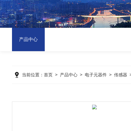
产品中心
当前位置：
首页
>
产品中心
>
电子元器件
>
传感器