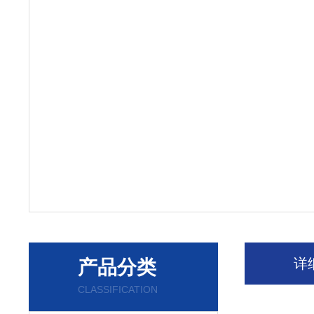
详
产品分类
CLASSIFICATION