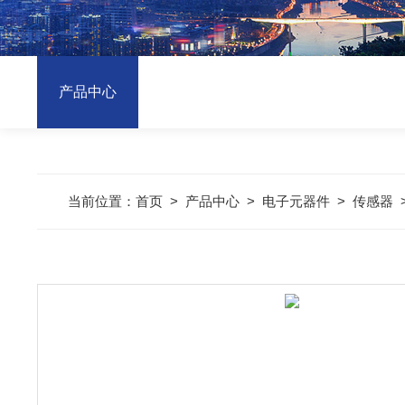
产品中心
当前位置：
首页
>
产品中心
>
电子元器件
>
传感器