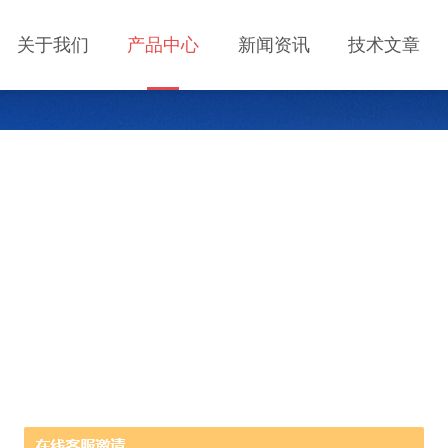
关于我们
产品中心
新闻资讯
技术文章
PRODUCT CENTER
产品中心