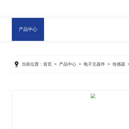
产品中心
当前位置：
首页
>
产品中心
>
电子元器件
>
传感器