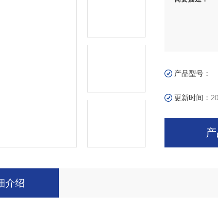
产品型号：
更新时间：
20
产
细介绍