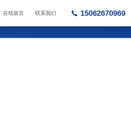
15062670969
在线留言
联系我们