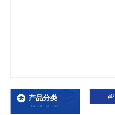
详
产品分类
CLASSIFICATION