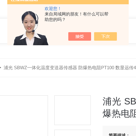
欢迎您！
来自局域网的朋友！有什么可以帮
助您的吗？
>
浦光 SBWZ一体化温度变送器传感器 防爆热电阻PT100 数显远传4-
浦光 S
爆热电阻
简要描述：