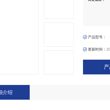
产品型号：
更新时间：
20
产
细介绍