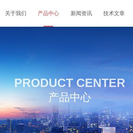
关于我们
产品中心
新闻资讯
技术文章
PRODUCT CENTER
产品中心