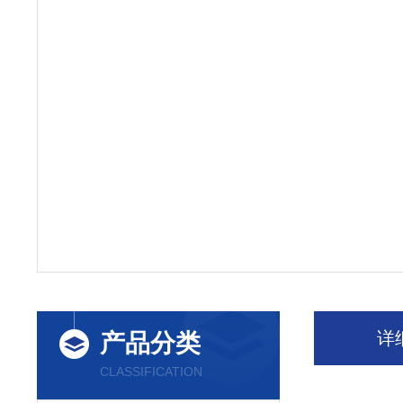
详
产品分类
CLASSIFICATION