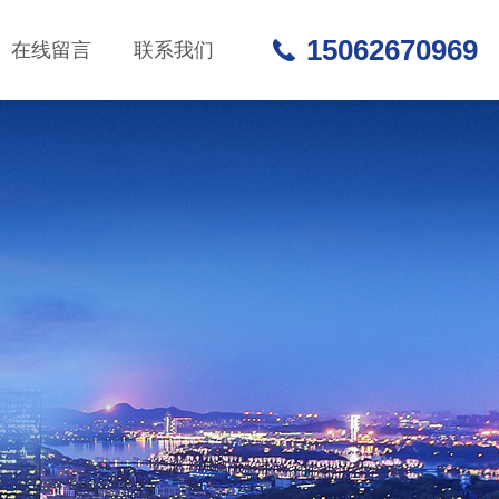
15062670969
在线留言
联系我们