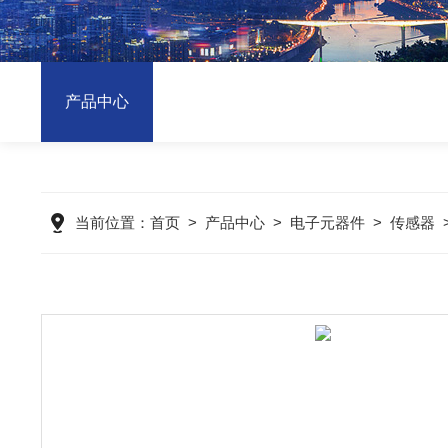
产品中心
当前位置：
首页
>
产品中心
>
电子元器件
>
传感器