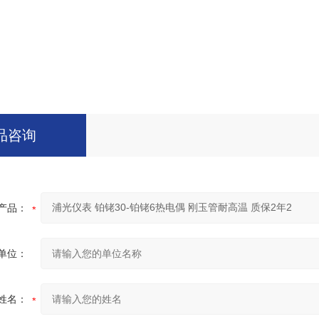
品咨询
产品：
单位：
姓名：