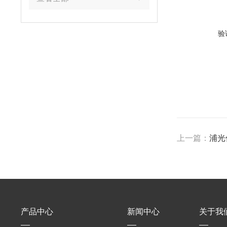
验
上一篇：
浦光
产品中心
新闻中心
关于我