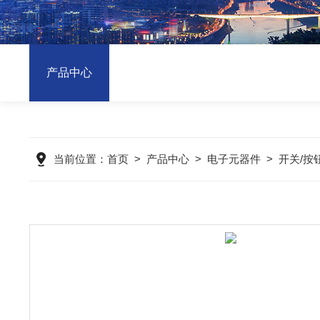
产品中心
当前位置：
首页
>
产品中心
>
电子元器件
>
开关/按