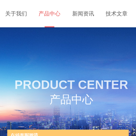
关于我们
产品中心
新闻资讯
技术文章
PRODUCT CENTER
产品中心