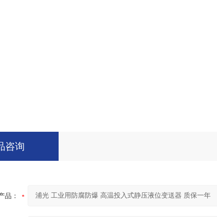
品咨询
产品：