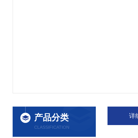
详
产品分类
CLASSIFICATION