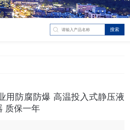
工业用防腐防爆 高温投入式静压液
 质保一年