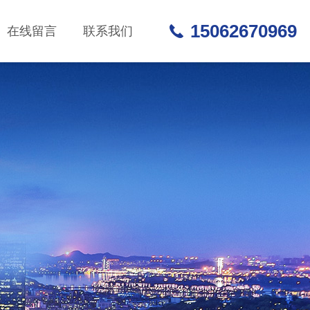
15062670969
在线留言
联系我们