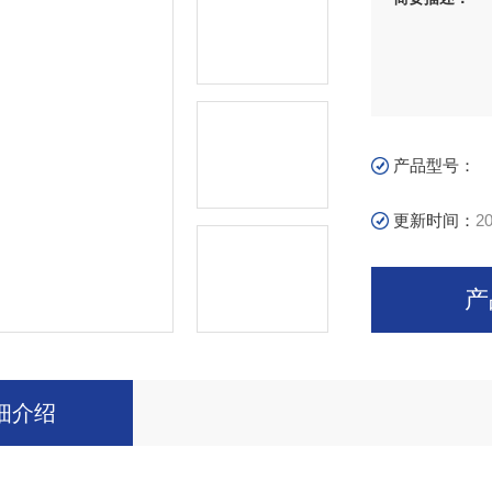
产品型号：
更新时间：
20
产
细介绍