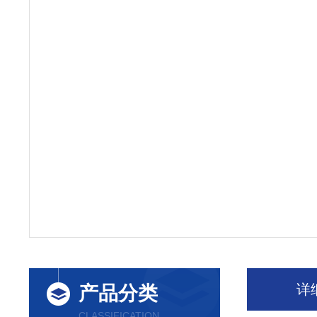
详
产品分类
CLASSIFICATION