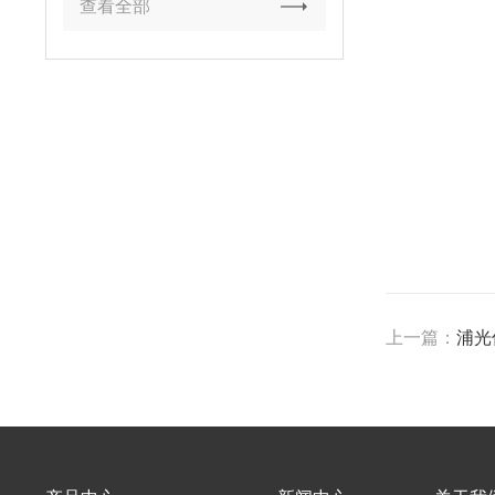
查看全部
上一篇：
浦光