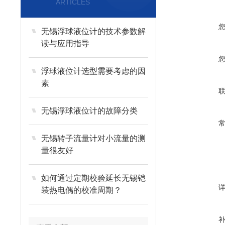
ARTICLES
无锡浮球液位计的技术参数解
读与应用指导
浮球液位计选型需要考虑的因
素
无锡浮球液位计的故障分类
无锡转子流量计对小流量的测
量很友好
如何通过定期校验延长无锡铠
装热电偶的校准周期？