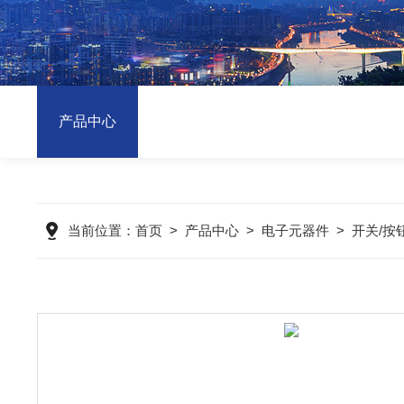
产品中心
当前位置：
首页
>
产品中心
>
电子元器件
>
开关/按