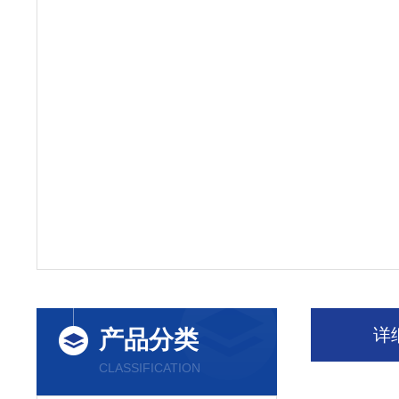
详
产品分类
CLASSIFICATION