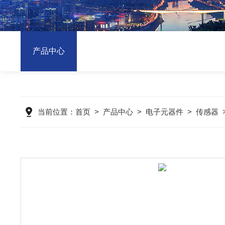
产品中心
当前位置：
首页
>
产品中心
>
电子元器件
>
传感器