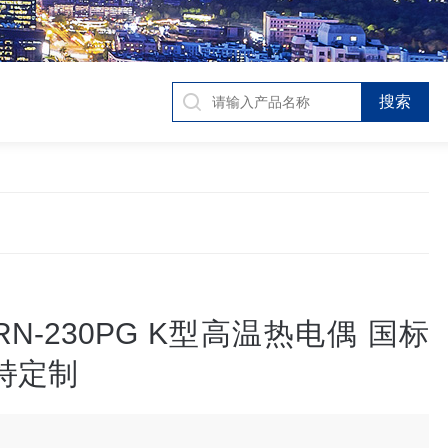
RN-230PG K型高温热电偶 国标
持定制