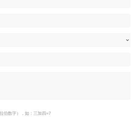
拉伯数字），如：三加四=7