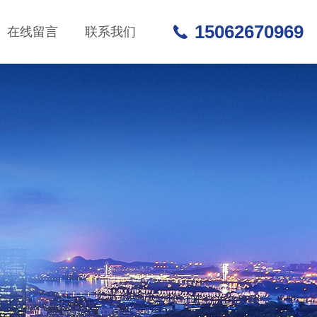
15062670969
在线留言
联系我们