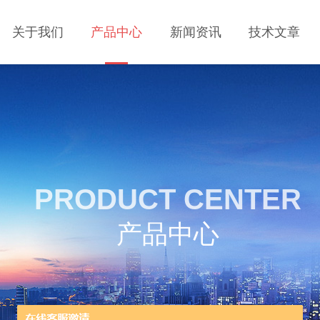
关于我们
产品中心
新闻资讯
技术文章
PRODUCT CENTER
产品中心