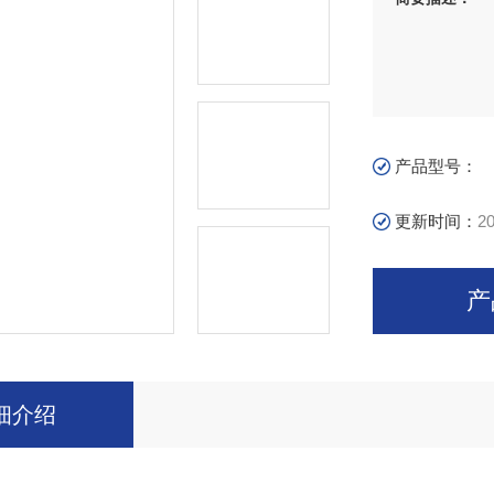
产品型号：
更新时间：
20
产
细介绍