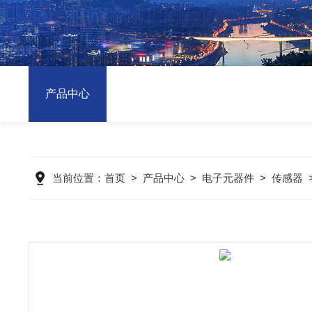
产品中心
当前位置：
首页
>
产品中心
>
电子元器件
>
传感器