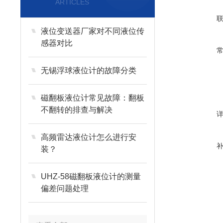
ARTICLES
液位变送器厂家对不同液位传
感器对比
无锡浮球液位计的故障分类
磁翻板液位计常见故障：翻板
不翻转的排查与解决
高频雷达液位计怎么进行安
装？
UHZ-58磁翻板液位计的测量
偏差问题处理