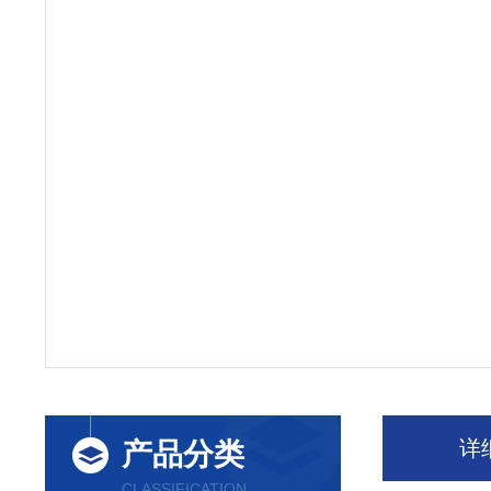
详
产品分类
CLASSIFICATION