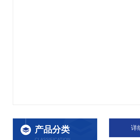
详
产品分类
CLASSIFICATION