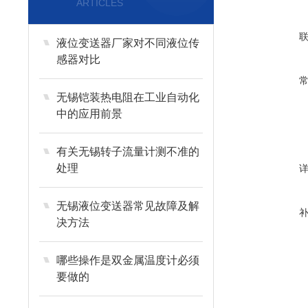
ARTICLES
液位变送器厂家对不同液位传
感器对比
无锡铠装热电阻在工业自动化
中的应用前景
有关无锡转子流量计测不准的
处理
无锡液位变送器常见故障及解
决方法
哪些操作是双金属温度计必须
要做的