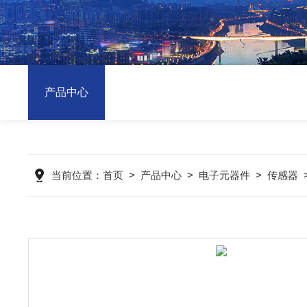
产品中心
当前位置：
首页
>
产品中心
>
电子元器件
>
传感器