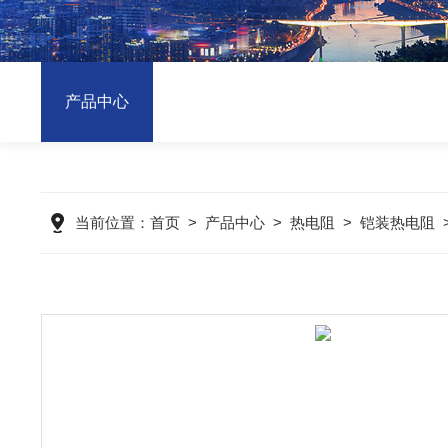
产品中心
当前位置：
首页
>
产品中心
>
热电阻
>
铠装热电阻