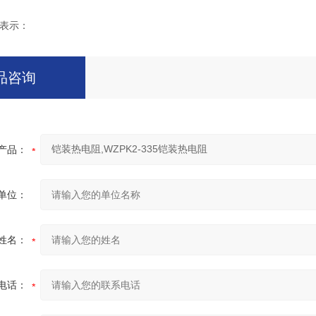
表示：
品咨询
产品：
单位：
姓名：
电话：