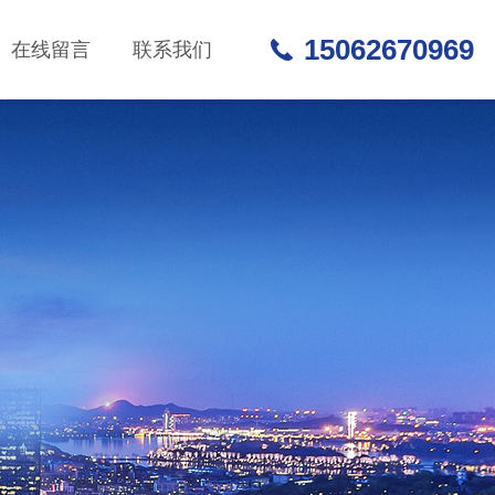
15062670969
在线留言
联系我们