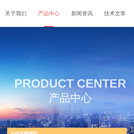
关于我们
产品中心
新闻资讯
技术文章
PRODUCT CENTER
产品中心