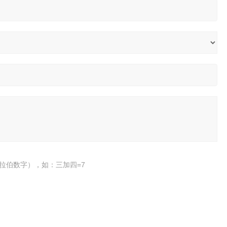
拉伯数字），如：三加四=7