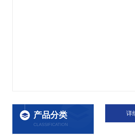
详
产品分类
CLASSIFICATION