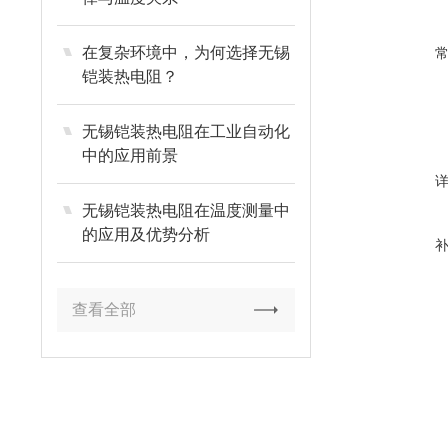
在复杂环境中，为何选择无锡
铠装热电阻？
无锡铠装热电阻在工业自动化
中的应用前景
无锡铠装热电阻在温度测量中
的应用及优势分析
查看全部