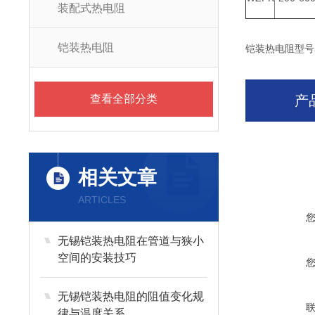
装配式热电阻
铠装热电阻
铠装热电阻型号
查看全部分类
产
相关文章
ARTICLES
无锡铠装热电阻在管道与狭小
空间的安装技巧
无锡铠装热电阻的阻值变化规
律与温度关系