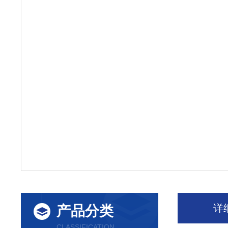
详
产品分类
CLASSIFICATION