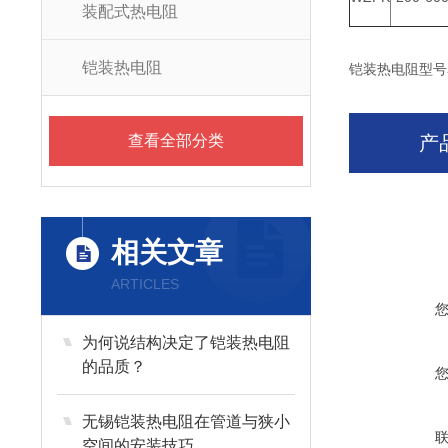
装配式热电阻
铠装热电阻
铠装热电阻型号
查看全部分类
产
相关文章
ARTICLES
为何说结构决定了铠装热电阻
的品质？
无锡铠装热电阻在管道与狭小
空间的安装技巧