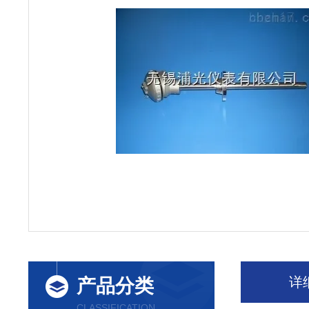
详
产品分类
CLASSIFICATION