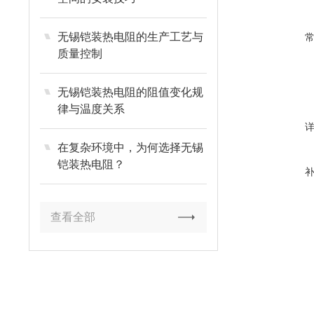
无锡铠装热电阻的生产工艺与
质量控制
无锡铠装热电阻的阻值变化规
律与温度关系
在复杂环境中，为何选择无锡
铠装热电阻？
查看全部