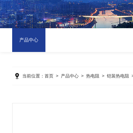
产品中心
当前位置：
首页
>
产品中心
>
热电阻
>
铠装热电阻