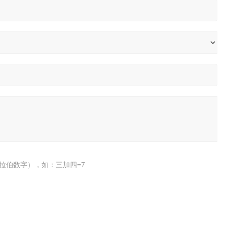
拉伯数字），如：三加四=7