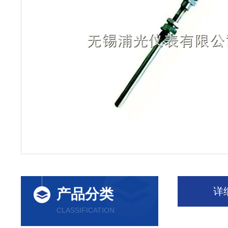
详
产品分类
CLASSIFICATION