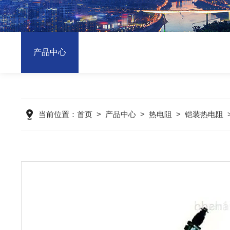
产品中心
当前位置：
首页
>
产品中心
>
热电阻
>
铠装热电阻