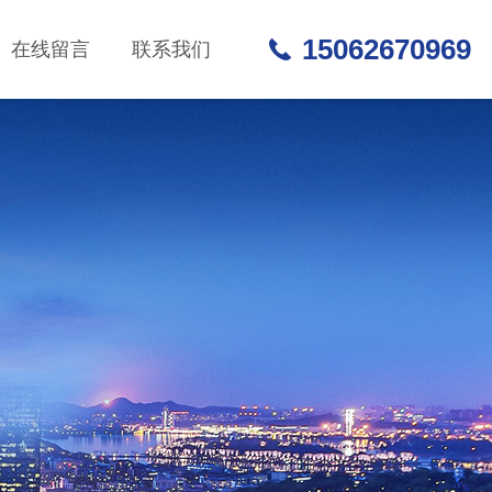
15062670969
在线留言
联系我们