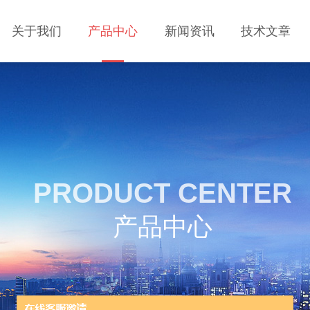
关于我们
产品中心
新闻资讯
技术文章
PRODUCT CENTER
产品中心