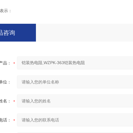
表示：
品咨询
产品：
单位：
姓名：
电话：