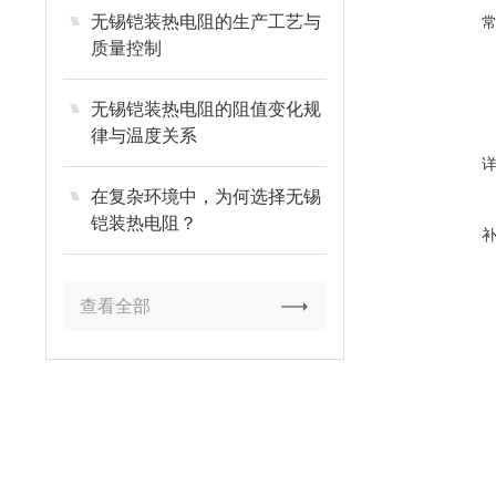
无锡铠装热电阻的生产工艺与
质量控制
无锡铠装热电阻的阻值变化规
律与温度关系
在复杂环境中，为何选择无锡
铠装热电阻？
查看全部