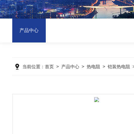
产品中心
当前位置：
首页
>
产品中心
>
热电阻
>
铠装热电阻