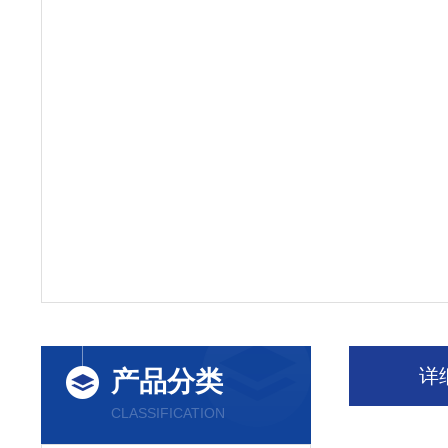
详
产品分类
CLASSIFICATION