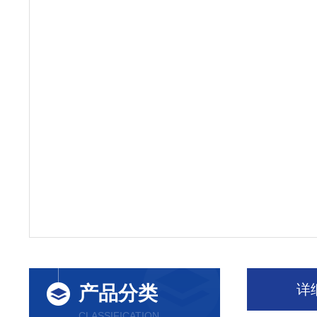
详
产品分类
CLASSIFICATION