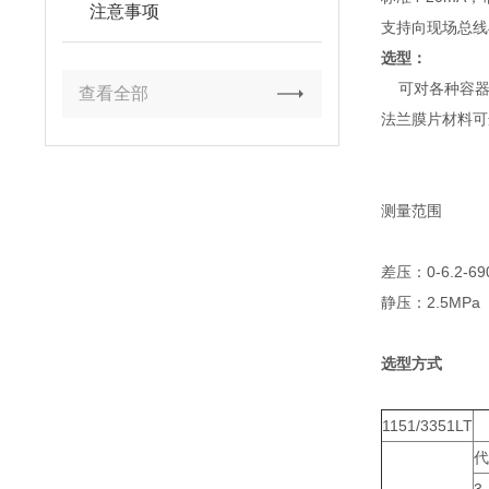
注意事项
支持向现场总线
选型：
可对各种容器进
查看全部
法兰膜片材料可
测量范围
差压：0-6.2-69
静压：2.5MPa
选型方式
1151/3351LT