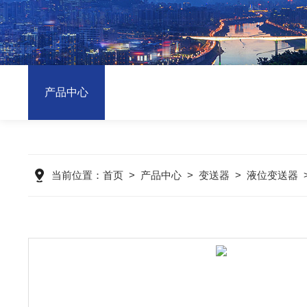
产品中心
当前位置：
首页
>
产品中心
>
变送器
>
液位变送器