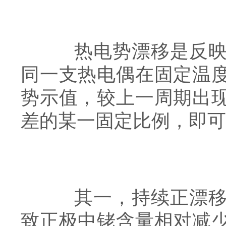
热电势漂移是反映热
同一支热电偶在固定温
势示值，较上一周期出
差的某一固定比例，即可
其一，持续正漂移。
致正极中铑含量相对减