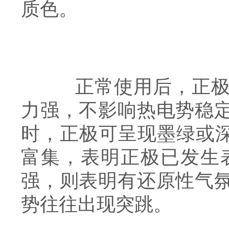
质色。
正常使用后，正极表
力强，不影响热电势稳
时，正极可呈现墨绿或深
富集，表明正极已发生
强，则表明有还原性气
势往往出现突跳。