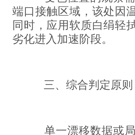
端口接触区域，该处因
同时，应用软质白绢轻
劣化进入加速阶段。
三、综合判定原则
单一漂移数据或局部