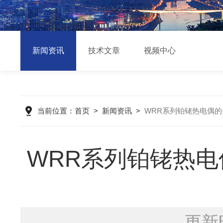
新闻资讯
技术文章
视频中心
当前位置：
首页
>
新闻资讯
>
WRR系列铂铑热电偶
WRR系列铂铑热
更新