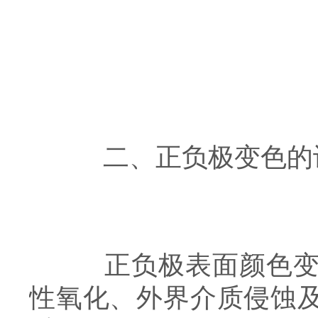
二、正负极变色的
正负极表面颜色变化
性氧化、外界介质侵蚀