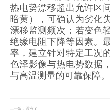
热电势漂移超出允许区
暗黄），可确认为劣化
漂移监测频次；若变色
绝缘电阻下降等因素。
率，建立针对特定工况
色泽影像与热电势数据
与高温测量的可靠保障。
上一篇：没有了