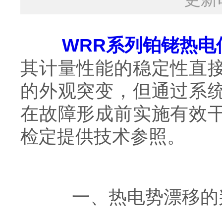
WRR系列铂铑热电
其计量性能的稳定性直
的外观突变，但通过系
在故障形成前实施有效
检定提供技术参照。
一、热电势漂移的