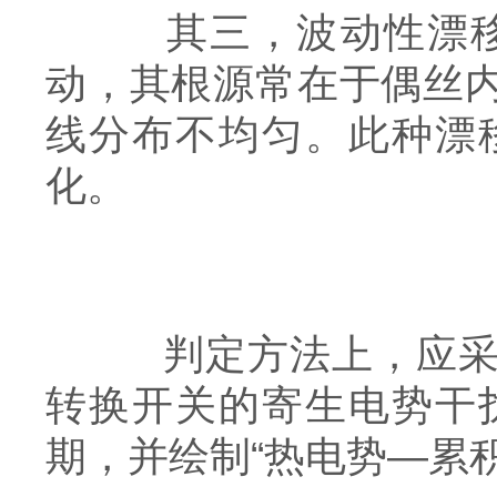
其三，波动性漂移。
动，其根源常在于偶丝
线分布不均匀。此种漂
化。
判定方法上，应采用
转换开关的寄生电势干
期，并绘制“热电势—累