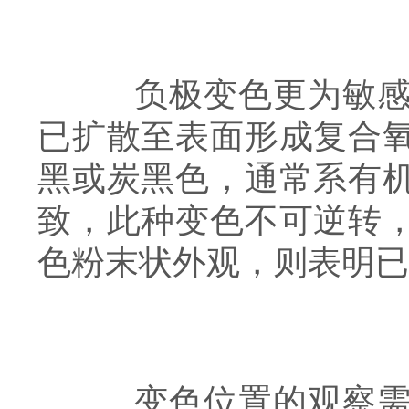
负极变色更为敏感。
已扩散至表面形成复合
黑或炭黑色，通常系有
致，此种变色不可逆转
色粉末状外观，则表明已
变色位置的观察需借