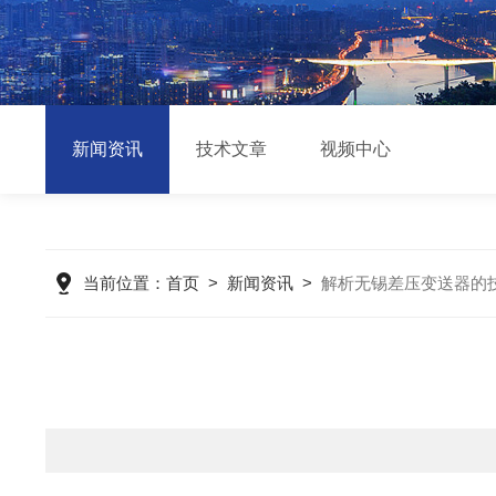
新闻资讯
技术文章
视频中心
当前位置：
首页
>
新闻资讯
>
解析无锡差压变送器的