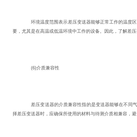
环境温度范围表示差压变送器能够正常工作的温度区间。
要，尤其是在高温或低温环境中工作的设备。因此，了解差压
(6)介质兼容性
差压变送器的介质兼容性指的是变送器能够在不同气体
择差压变送器时，应确保所使用的材料与待测介质相兼容，避