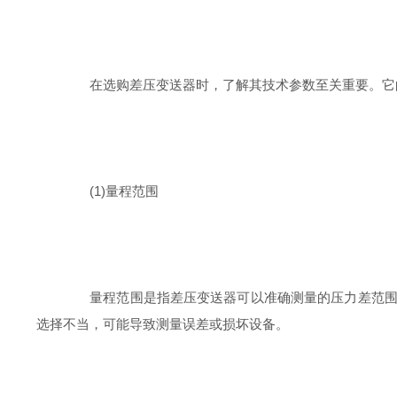
在选购差压变送器时，了解其技术参数至关重要。它的
(1)量程范围
量程范围是指差压变送器可以准确测量的压力差范围。通常
选择不当，可能导致测量误差或损坏设备。