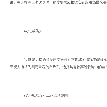
果。在选择差压变送器时，精度要求应根据实际应用场景来决
(4)过载能力
过载能力指的是差压变送器在不损坏的情况下能够承受
载能力通常为额定量程的2~5倍。选择具有较高过载能力的
(5)环境温度和工作温度范围