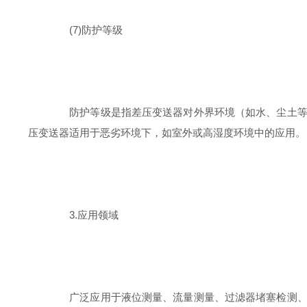
(7)防护等级
防护等级是指差压变送器对外界环境（如水、尘土等）侵
压变送器适用于恶劣环境下，如室外或高湿度环境中的应用。
3.应用领域
广泛应用于液位测量、流量测量、过滤器堵塞检测、蒸