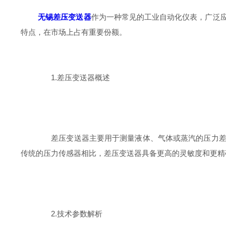
无锡差压变送器
作为一种常见的工业自动化仪表，广泛
特点，在市场上占有重要份额。
1.差压变送器概述
差压变送器主要用于测量液体、气体或蒸汽的压力差，
传统的压力传感器相比，差压变送器具备更高的灵敏度和更精
2.技术参数解析