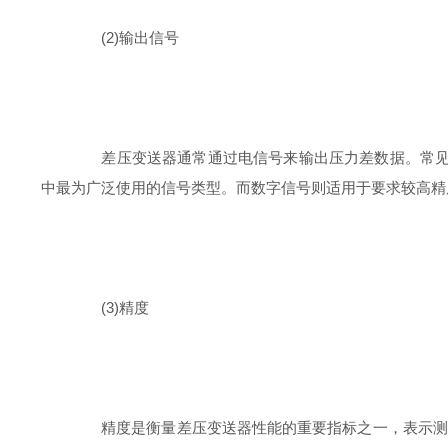
(2)输出信号
差压变送器通常通过电信号来输出压力差数据。常见的输出
中最为广泛使用的信号类型。而数字信号则适用于要求较高精度
(3)精度
精度是衡量差压变送器性能的重要指标之一，表示测量值与